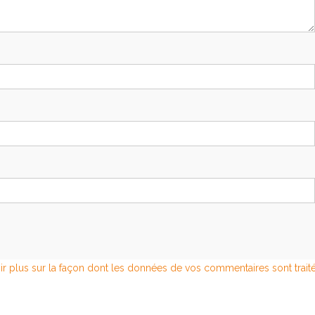
ir plus sur la façon dont les données de vos commentaires sont trait