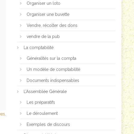
Organiser un loto
Organiser une buvette
Vendre, récolter des dons
vendre de la pub
La comptabilité
Généralités sur la compta
Un modèle de comptabilité
Documents indispensables
L’Assemblée Générale
Les préparatifs
Le déroulement
ées
.
Exemples de discours