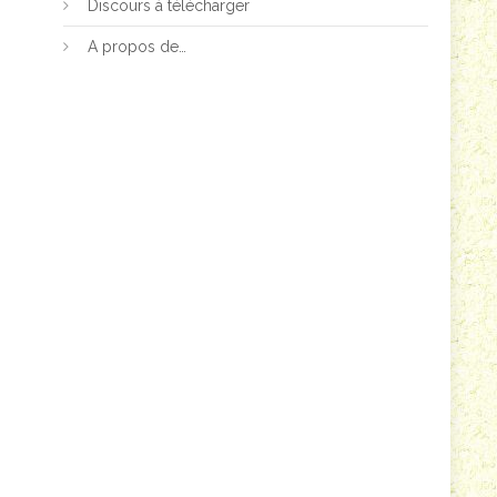
Discours à télécharger
A propos de…