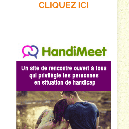
CLIQUEZ ICI