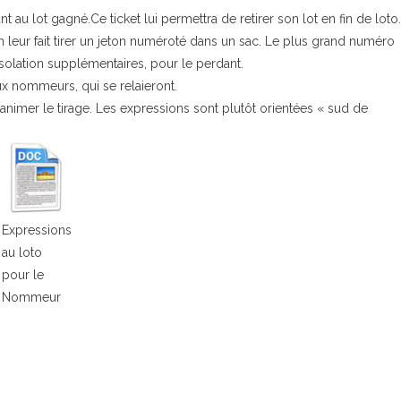
u lot gagné.Ce ticket lui permettra de retirer son lot en fin de loto.
leur fait tirer un jeton numéroté dans un sac. Le plus grand numéro
olation supplémentaires, pour le perdant.
x nommeurs, qui se relaieront.
nimer le tirage. Les expressions sont plutôt orientées « sud de
Expressions
au loto
pour le
Nommeur