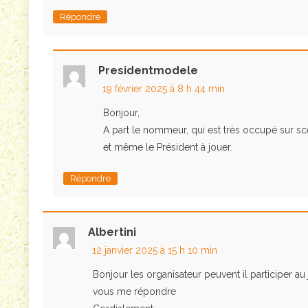
Répondre
Presidentmodele
19 février 2025 à 8 h 44 min
Bonjour,
A part le nommeur, qui est très occupé sur sc
et même le Président à jouer.
Répondre
Albertini
12 janvier 2025 à 15 h 10 min
Bonjour les organisateur peuvent il participer a
vous me répondre