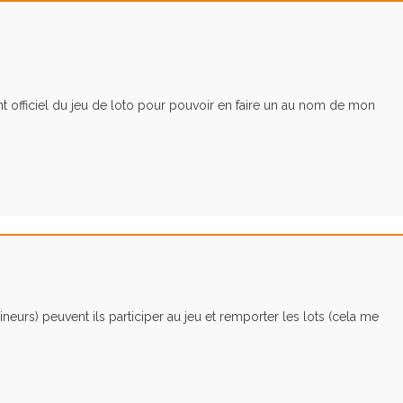
 officiel du jeu de loto pour pouvoir en faire un au nom de mon
neurs) peuvent ils participer au jeu et remporter les lots (cela me