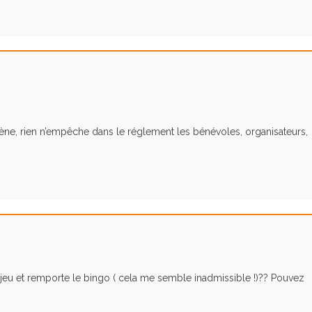
ène, rien n’empêche dans le réglement les bénévoles, organisateurs,
u jeu et remporte le bingo ( cela me semble inadmissible !)?? Pouvez