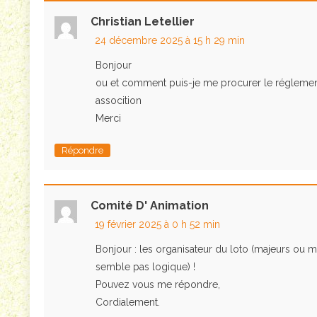
Christian Letellier
24 décembre 2025 à 15 h 29 min
Bonjour
ou et comment puis-je me procurer le réglement
assocition
Merci
Répondre
Comité D' Animation
19 février 2025 à 0 h 52 min
Bonjour : les organisateur du loto (majeurs ou mi
semble pas logique) !
Pouvez vous me répondre,
Cordialement.