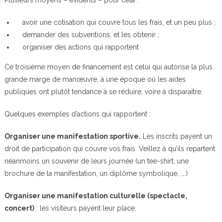
Plusieurs moyens – évidents – pour cela :
avoir une cotisation qui couvre tous les frais, et un peu plus ;
demander des subventions, et les obtenir ;
organiser des actions qui rapportent
Ce troisième moyen de financement est celui qui autorise la plus
grande marge de manœuvre, à une époque où les aides
publiques ont plutôt tendance à se réduire, voire à disparaître.
Quelques exemples d’actions qui rapportent :
Organiser une manifestation sportive.
Les inscrits payent un
droit de participation qui couvre vos frais. Veillez à qu’ils repartent
néanmoins un souvenir de leurs journée (un tee-shirt, une
brochure de la manifestation, un diplôme symbolique, ….)
Organiser une manifestation culturelle (spectacle,
concert)
: les visiteurs payent leur place.