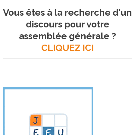
Vous êtes à la recherche d'un
discours pour votre
assemblée générale ?
CLIQUEZ ICI