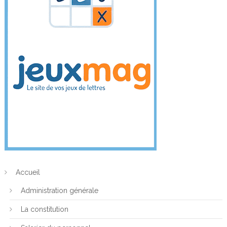
Accueil
Administration générale
La constitution