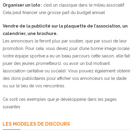
Organiser un loto :
c’est un classique dans le milieu associatif.
Cela peut financer une grosse part du budget annuel
Vendre de la publicité sur la plaquette de l’association, un
calendrier, une brochure.
Les annonceurs le feront plus par soutien, que par souci de leur
promotion. Pour cela, vous devez jouir d’une bonne image locale
(votre équipe sportive a eu un beau parcours cette saison, elle fait
jouer des jeunes prometteurs), ou avoir un but motivant
(association caritative ou sociale). Vous pouvez également obtenir
des dons publicitaires pour afficher vos annonceurs sur le stade
ou sur le lieu de vos rencontres.
Ce sont ces exemples que je développerai dans les pages
suivantes
LES MODELES DE DISCOURS