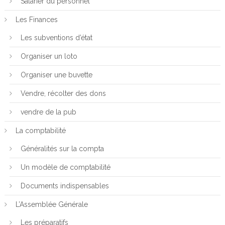
Salarier du personnel
Les Finances
Les subventions d’état
Organiser un loto
Organiser une buvette
Vendre, récolter des dons
vendre de la pub
La comptabilité
Généralités sur la compta
Un modèle de comptabilité
Documents indispensables
L’Assemblée Générale
Les préparatifs