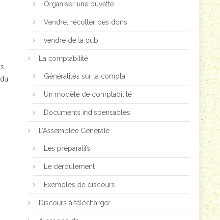
Organiser une buvette
Vendre, récolter des dons
vendre de la pub
La comptabilité
us
Généralités sur la compta
 du
Un modèle de comptabilité
Documents indispensables
L’Assemblée Générale
Les préparatifs
Le déroulement
Exemples de discours
Discours à télécharger