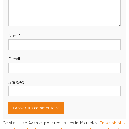
Nom
*
E-mail
*
Site web
Ce site utilise Akismet pour réduire les indésirables.
En savoir plus