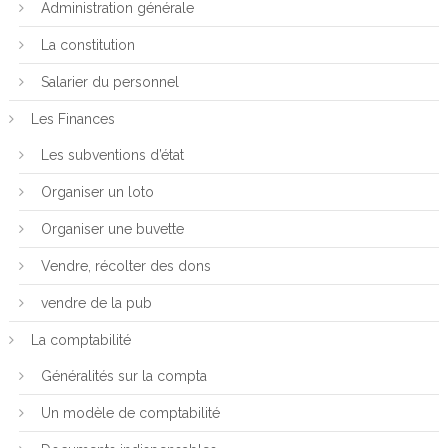
Administration générale
La constitution
Salarier du personnel
Les Finances
Les subventions d’état
Organiser un loto
Organiser une buvette
Vendre, récolter des dons
vendre de la pub
La comptabilité
Généralités sur la compta
Un modèle de comptabilité