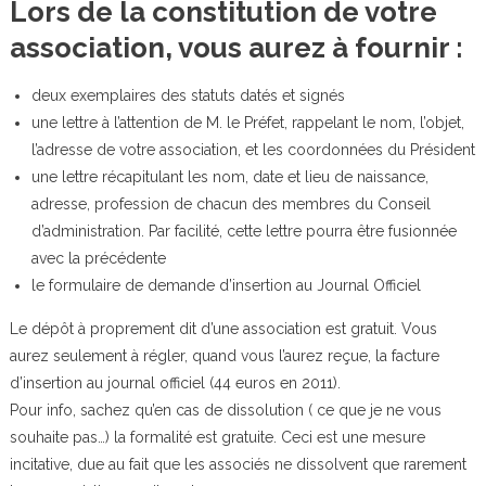
Lors de la constitution de votre
association, vous aurez à fournir :
deux exemplaires des statuts datés et signés
une lettre à l’attention de M. le Préfet, rappelant le nom, l’objet,
l’adresse de votre association, et les coordonnées du Président
une lettre récapitulant les nom, date et lieu de naissance,
adresse, profession de chacun des membres du Conseil
d’administration. Par facilité, cette lettre pourra être fusionnée
avec la précédente
le formulaire de demande d’insertion au Journal Officiel
Le dépôt à proprement dit d’une association est gratuit. Vous
aurez seulement à régler, quand vous l’aurez reçue, la facture
d’insertion au journal officiel (44 euros en 2011).
Pour info, sachez qu’en cas de dissolution ( ce que je ne vous
souhaite pas…) la formalité est gratuite. Ceci est une mesure
incitative, due au fait que les associés ne dissolvent que rarement