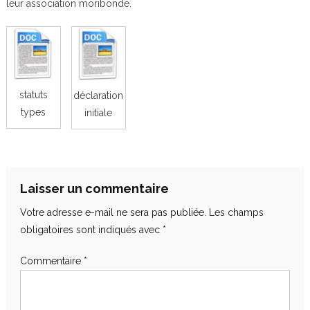
leur association moribonde.
statuts
déclaration
types
initiale
Laisser un commentaire
Votre adresse e-mail ne sera pas publiée.
Les champs
obligatoires sont indiqués avec
*
Commentaire
*