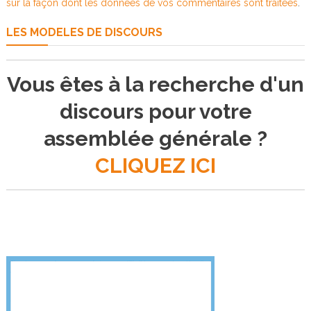
sur la façon dont les données de vos commentaires sont traitées
.
LES MODELES DE DISCOURS
Vous êtes à la recherche d'un
discours pour votre
assemblée générale ?
CLIQUEZ ICI