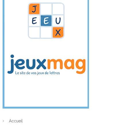
Accueil