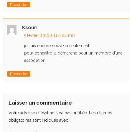
Répondre
Ksouri
5 février 2019 à 11 h 04 min
je suis encore nouveau seulement
pour connaitre la démarche pour un membre d’une
association
Répondre
Laisser un commentaire
Votre adresse e-mail ne sera pas publiée.
Les champs
obligatoires sont indiqués avec
*