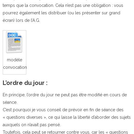
temps que la convocation. Cela n’est pas une obligation : vous
pourrez également les distribuer (ou les présenter sur grand
écran) lors de l’A.G.
modèle
convocation
L’ordre du jour :
En principe, l’ordre du jour ne peut pas être modifié en cours de
séance.
C’est pourquoi je vous conseil de prévoir en fin de séance des
« questions diverses », ce qui laisse la liberté d’aborder des sujets
auxquels on n’avait pas pensé.
Toutefois, cela peut se retourner contre vous, car les « questions