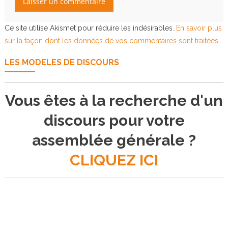
Ce site utilise Akismet pour réduire les indésirables.
En savoir plus
sur la façon dont les données de vos commentaires sont traitées
.
LES MODELES DE DISCOURS
Vous êtes à la recherche d'un
discours pour votre
assemblée générale ?
CLIQUEZ ICI