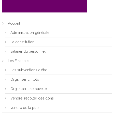
Accueil
Administration générale
La constitution
Salarier du personnel
Les Finances
Les subventions d’état
Organiser un loto
Organiser une buvette
Vendre, récolter des dons
vendre de la pub