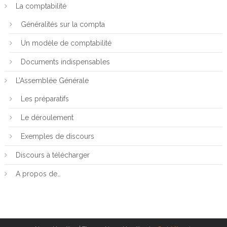
La comptabilité
Généralités sur la compta
Un modèle de comptabilité
Documents indispensables
L’Assemblée Générale
Les préparatifs
Le déroulement
Exemples de discours
Discours à télécharger
A propos de…