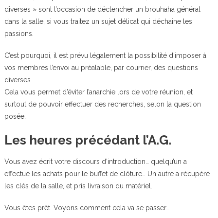
diverses » sont l’occasion de déclencher un brouhaha général
dans la salle, si vous traitez un sujet délicat qui déchaine les
passions.
C’est pourquoi, il est prévu légalement la possibilité d’imposer à
vos membres l’envoi au préalable, par courrier, des questions
diverses.
Cela vous permet d’éviter l’anarchie lors de votre réunion, et
surtout de pouvoir effectuer des recherches, selon la question
posée.
Les heures précédant l’A.G.
Vous avez écrit votre discours d’introduction… quelqu’un a
effectué les achats pour le buffet de clôture… Un autre a récupéré
les clés de la salle, et pris livraison du matériel.
Vous êtes prêt. Voyons comment cela va se passer…