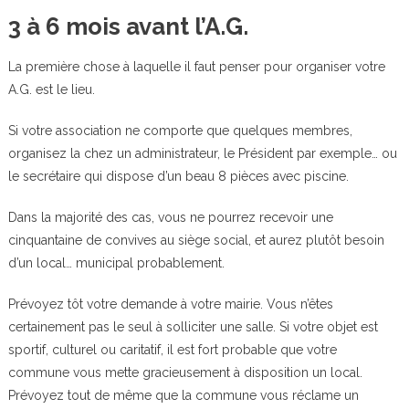
3 à 6 mois avant l’A.G.
La première chose à laquelle il faut penser pour organiser votre
A.G. est le lieu.
Si votre association ne comporte que quelques membres,
organisez la chez un administrateur, le Président par exemple… ou
le secrétaire qui dispose d’un beau 8 pièces avec piscine.
Dans la majorité des cas, vous ne pourrez recevoir une
cinquantaine de convives au siège social, et aurez plutôt besoin
d’un local… municipal probablement.
Prévoyez tôt votre demande à votre mairie. Vous n’êtes
certainement pas le seul à solliciter une salle. Si votre objet est
sportif, culturel ou caritatif, il est fort probable que votre
commune vous mette gracieusement à disposition un local.
Prévoyez tout de même que la commune vous réclame un