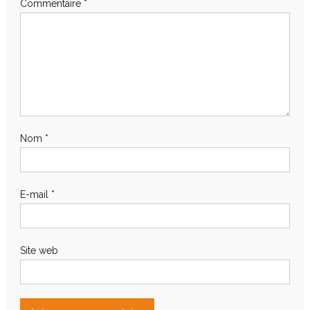
Commentaire
*
Nom
*
E-mail
*
Site web