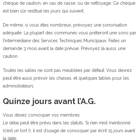
chèque de caution, en cas de casse, ou de nettoyage. Ce chèque
est bien sûr restitué les jours qui suivent.
De même, si vous êtes nombreux, prévoyez une sonorisation
adéquate. La plupart des communes vous prêteront une sono par
l’intermédiaire des Services Techniques Municipaux. Faites un
demande 3 mois avant la date prévue. Prévoyez là aussi, une
caution.
Toutes les salles ne sont pas meublées par défaut. Vous devrez
peut être aussi prévoir les chaises, et quelques tables pour les
administrateurs.
Quinze jours avant l’A.G.
Vous devez convoquer vos membres.
Le délai peut être prévu dans les statuts. Si rien n’est mentionné
(c’est un tort !), il est d’usage de convoquer par écrit 15 jours avant
la date.