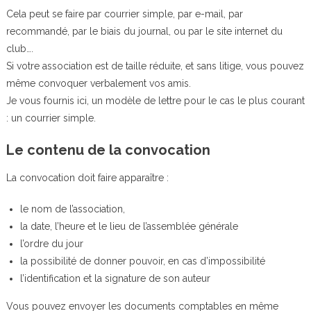
Cela peut se faire par courrier simple, par e-mail, par
recommandé, par le biais du journal, ou par le site internet du
club….
Si votre association est de taille réduite, et sans litige, vous pouvez
même convoquer verbalement vos amis.
Je vous fournis ici, un modèle de lettre pour le cas le plus courant
: un courrier simple.
Le contenu de la convocation
La convocation doit faire apparaître :
le nom de l’association,
la date, l’heure et le lieu de l’assemblée générale
l’ordre du jour
la possibilité de donner pouvoir, en cas d’impossibilité
l’identification et la signature de son auteur
Vous pouvez envoyer les documents comptables en même