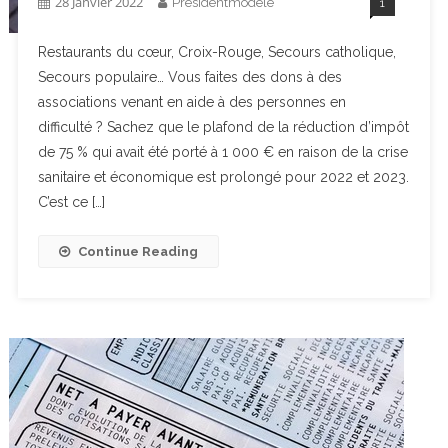
28 Janvier 2022
Presidentmodele
1
Restaurants du cœur, Croix-Rouge, Secours catholique,
Secours populaire… Vous faites des dons à des
associations venant en aide à des personnes en
difficulté ? Sachez que le plafond de la réduction d’impôt
de 75 % qui avait été porté à 1 000 € en raison de la crise
sanitaire et économique est prolongé pour 2022 et 2023.
C’est ce […]
Continue Reading