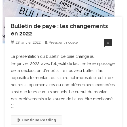
Bulletin de paye : les changements
en 2022
28 Janvier 2022
Presidentmodele
0
La présentation du bulletin de paie change au
1er janvier 2022, avec l’objectif de faciliter le remplissage
de la déclaration d’impôts. Le nouveau bulletin fait
apparaître le montant du salaire net imposable, celui des
heures supplémentaires ou complémentaires exonérées
ainsi que leurs cumuls annuels. Le cumul du montant
des prélèvements à la source doit aussi être mentionné.
[…]
Continue Reading