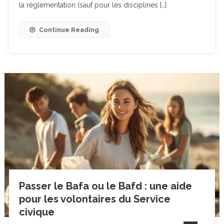
la réglementation (sauf pour les disciplines […]
Continue Reading
Passer le Bafa ou le Bafd : une aide
pour les volontaires du Service
civique