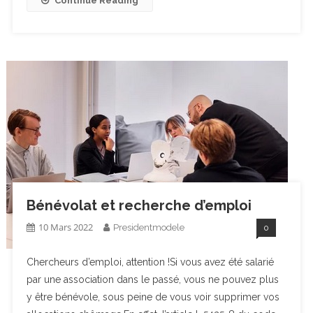
Continue Reading
Bénévolat et recherche d’emploi
10 Mars 2022
Presidentmodele
0
Chercheurs d’emploi, attention !Si vous avez été salarié
par une association dans le passé, vous ne pouvez plus
y être bénévole, sous peine de vous voir supprimer vos