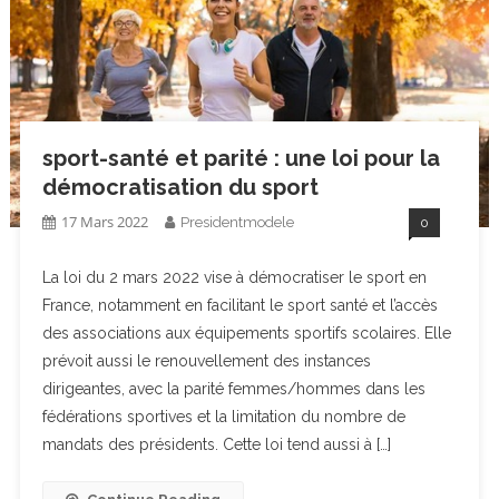
sport-santé et parité : une loi pour la
démocratisation du sport
17 Mars 2022
Presidentmodele
0
La loi du 2 mars 2022 vise à démocratiser le sport en
France, notamment en facilitant le sport santé et l’accès
des associations aux équipements sportifs scolaires. Elle
prévoit aussi le renouvellement des instances
dirigeantes, avec la parité femmes/hommes dans les
fédérations sportives et la limitation du nombre de
mandats des présidents. Cette loi tend aussi à […]