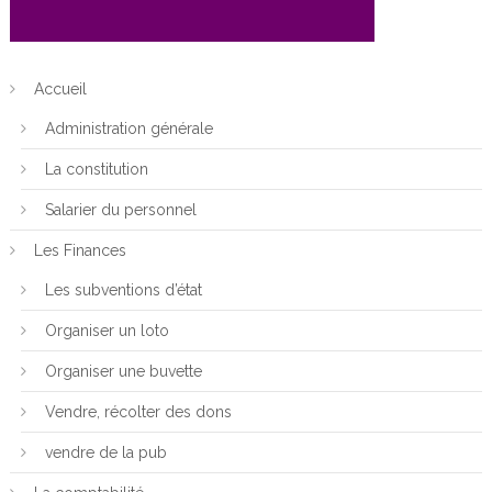
Accueil
Administration générale
La constitution
Salarier du personnel
Les Finances
Les subventions d’état
Organiser un loto
Organiser une buvette
Vendre, récolter des dons
vendre de la pub