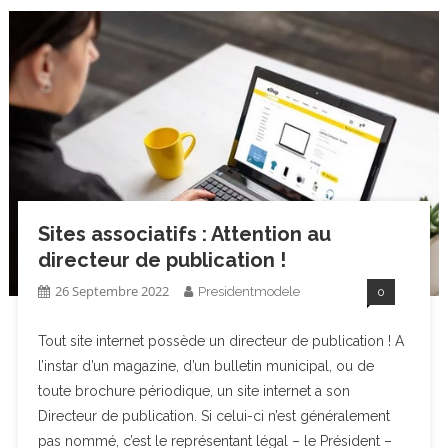
Sites associatifs : Attention au
directeur de publication !
26 Septembre 2022
Presidentmodele
0
Tout site internet possède un directeur de publication ! A
l’instar d’un magazine, d’un bulletin municipal, ou de
toute brochure périodique, un site internet a son
Directeur de publication. Si celui-ci n’est généralement
pas nommé, c’est le représentant légal – le Président –