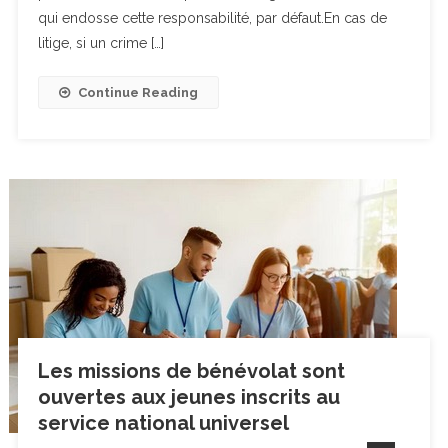
qui endosse cette responsabilité, par défaut.En cas de
litige, si un crime […]
Continue Reading
Les missions de bénévolat sont
ouvertes aux jeunes inscrits au
service national universel