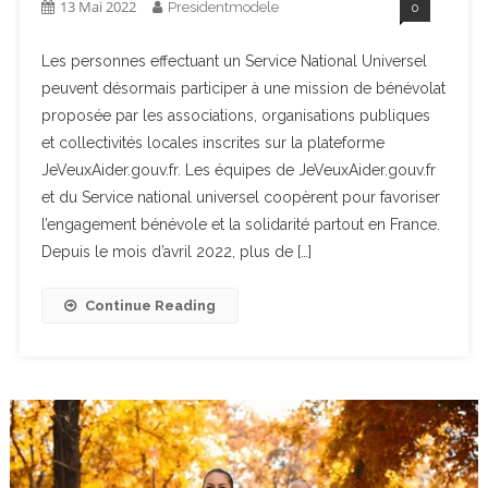
13 Mai 2022
Presidentmodele
0
Les personnes effectuant un Service National Universel
peuvent désormais participer à une mission de bénévolat
proposée par les associations, organisations publiques
et collectivités locales inscrites sur la plateforme
JeVeuxAider.gouv.fr. Les équipes de JeVeuxAider.gouv.fr
et du Service national universel coopèrent pour favoriser
l’engagement bénévole et la solidarité partout en France.
Depuis le mois d’avril 2022, plus de […]
Continue Reading