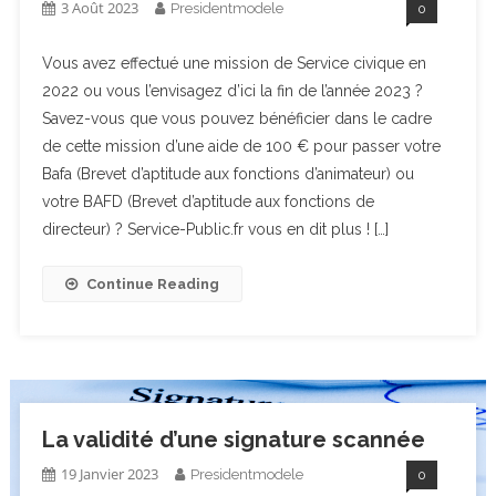
3 Août 2023
Presidentmodele
0
Vous avez effectué une mission de Service civique en
2022 ou vous l’envisagez d’ici la fin de l’année 2023 ?
Savez-vous que vous pouvez bénéficier dans le cadre
de cette mission d’une aide de 100 € pour passer votre
Bafa (Brevet d’aptitude aux fonctions d’animateur) ou
votre BAFD (Brevet d’aptitude aux fonctions de
directeur) ? Service-Public.fr vous en dit plus ! […]
Continue Reading
La validité d’une signature scannée
19 Janvier 2023
Presidentmodele
0