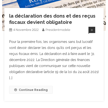
la déclaration des dons et des reçus
fiscaux devient obligatoire
4 Novembre 2022
Presidentmodele
0
Pour la première fois, les organismes sans but lucratif
vont devoir déclarer les dons qu’ils ont perçus et les
reçus fiscaux émis. La déclaration est à faire avant le 31
décembre 2022. La Direction générale des finances
publiques vient de communiquer sur cette nouvelle
obligation déclarative (article 19 de la loi du 24 août 2021)
[…]
Continue Reading