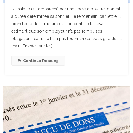
Un salarié est embauché par une société pour un contrat
à durée déterminée saisonnier. Le lendemain, par lettre, il
prend acte de la rupture de son contrat de travail
estimant que son employeur n’a pas rempli ses
obligations car il ne lui a pas fourni un contrat signé de sa
main. En effet, sur le […]
Continue Reading