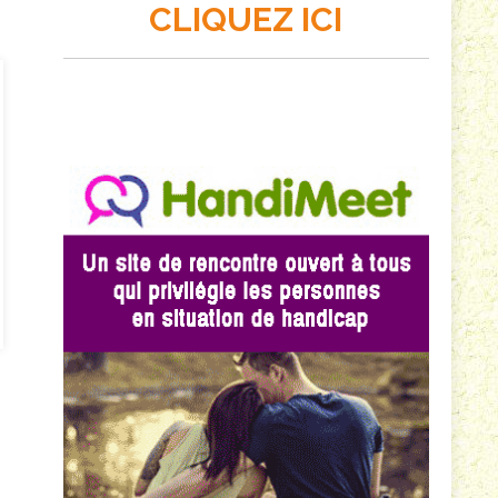
CLIQUEZ ICI