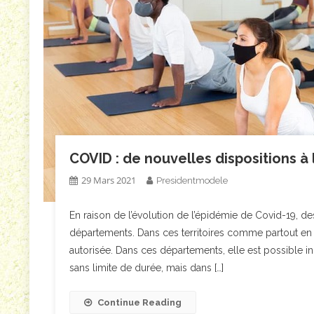
COVID : de nouvelles dispositions à 
29 Mars 2021
Presidentmodele
En raison de l’évolution de l’épidémie de Covid-19, d
départements. Dans ces territoires comme partout en Fr
autorisée. Dans ces départements, elle est possible ind
sans limite de durée, mais dans […]
Continue Reading