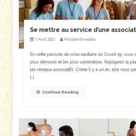
Se mettre au service d’une associat
1 Avril 2021
Presidentmodele
En cette période de crise sanitaire du Covid-19, vous
plus démunis et les plus vulnérables. Rejoignez la pla
les réseaux associatifs. Créée il y a un an, elle vous 
[…]
Continue Reading