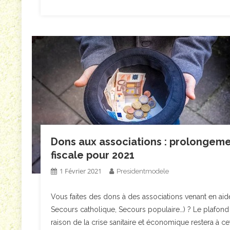
Dons aux associations : prolongeme
fiscale pour 2021
1 Février 2021
Presidentmodele
Vous faites des dons à des associations venant en aid
Secours catholique, Secours populaire…) ? Le plafond 
raison de la crise sanitaire et économique restera à ce