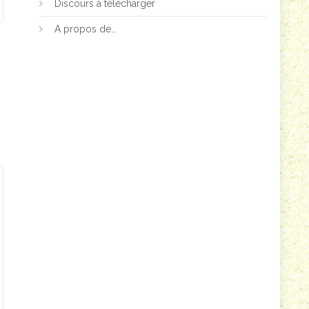
Discours à télécharger
A propos de…