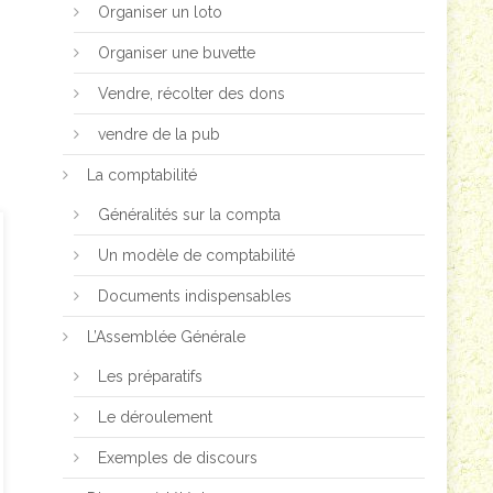
Organiser un loto
Organiser une buvette
Vendre, récolter des dons
vendre de la pub
La comptabilité
Généralités sur la compta
Un modèle de comptabilité
Documents indispensables
L’Assemblée Générale
Les préparatifs
Le déroulement
Exemples de discours