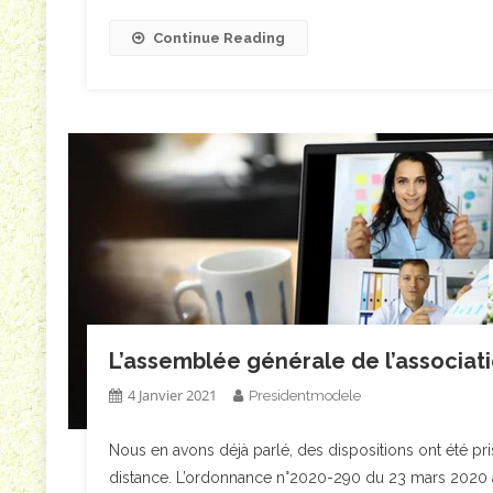
Continue Reading
L’assemblée générale de l’associat
4 Janvier 2021
Presidentmodele
Nous en avons déjà parlé, des dispositions ont été pri
distance. L’ordonnance n°2020-290 du 23 mars 2020