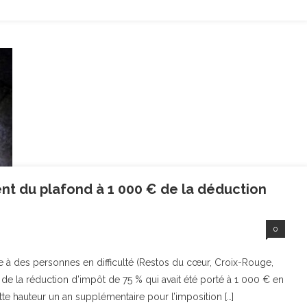
nt du plafond à 1 000 € de la déduction
0
e à des personnes en difficulté (Restos du cœur, Croix-Rouge,
de la réduction d’impôt de 75 % qui avait été porté à 1 000 € en
tte hauteur un an supplémentaire pour l’imposition […]