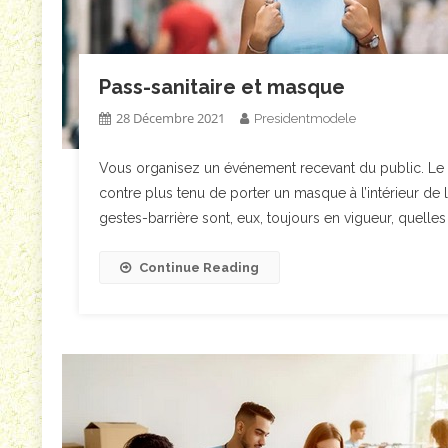
Pass-sanitaire et masque
28 Décembre 2021
Presidentmodele
Vous organisez un événement recevant du public. Le pa
contre plus tenu de porter un masque à l’intérieur de l’
gestes-barrière sont, eux, toujours en vigueur, quelles
Continue Reading